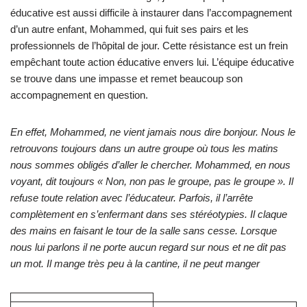
éducative est aussi difficile à instaurer dans l’accompagnement
d’un autre enfant, Mohammed, qui fuit ses pairs et les
professionnels de l’hôpital de jour. Cette résistance est un frein
empêchant toute action éducative envers lui. L’équipe éducative
se trouve dans une impasse et remet beaucoup son
accompagnement en question.
En effet, Mohammed, ne vient jamais nous dire bonjour. Nous le
retrouvons toujours dans un autre groupe où tous les matins
nous sommes obligés d’aller le chercher. Mohammed, en nous
voyant, dit toujours « Non, non pas le groupe, pas le groupe ». Il
refuse toute relation avec l’éducateur. Parfois, il l’arrête
complètement en s’enfermant dans ses stéréotypies. Il claque
des mains en faisant le tour de la salle sans cesse. Lorsque
nous lui parlons il ne porte aucun regard sur nous et ne dit pas
un mot. Il mange très peu à la cantine, il ne peut manger