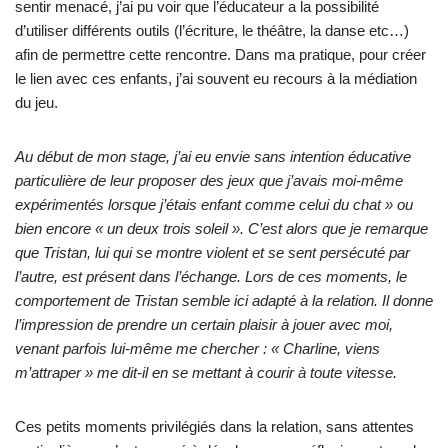
sentir menacé, j’ai pu voir que l’éducateur a la possibilité
d’utiliser différents outils (l’écriture, le théâtre, la danse etc…)
afin de permettre cette rencontre. Dans ma pratique, pour créer
le lien avec ces enfants, j’ai souvent eu recours à la médiation
du jeu.
Au début de mon stage, j’ai eu envie sans intention éducative
particulière de leur proposer des jeux que j’avais moi-même
expérimentés lorsque j’étais enfant comme celui du
chat » ou
bien encore « un deux trois soleil ». C’est alors que je remarque
que Tristan, lui qui se montre violent et se sent persécuté par
l’autre, est présent dans l’échange. Lors de ces moments, le
comportement de Tristan semble ici adapté à la relation. Il donne
l’impression de prendre un certain plaisir à jouer avec moi,
venant parfois lui-même me chercher : « Charline, viens
m’attraper » me dit-il en se mettant à courir à toute vitesse.
Ces petits moments privilégiés dans la relation, sans attentes