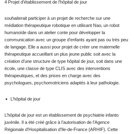
4 Projet d’établissement de l’hôpital de jour
souhaiterait participer à un projet de recherche sur une
médiation thérapeutique robotique en utilisant Nao, un robot
humanoïde dans un atelier conte pour développer la
communication avec un groupe d’enfants ayant pas ou très peu
de langage. Elle a aussi pour projet de créer une maternelle
thérapeutique accueillant un plus jeune public soit avec la
création d’une structure de type hôpital de jour, soit dans une
école, une classe de type CLIS avec des interventions
thérapeutiques, et des prises en charge avec des
psychologues, psychomotriciens adaptés à leur pathologie.
L’hôpital de jour
L’hôpital de jour est un établissement de psychiatrie infanto
juvénile. Il a été créé grâce à l’autorisation de l’Agence
Régionale d’Hospitalisation d’Ile-de-France (ARHIF). Cette