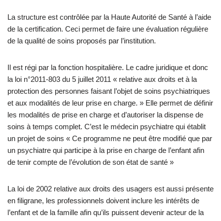
La structure est contrôlée par la Haute Autorité de Santé à l’aide
de la certification. Ceci permet de faire une évaluation régulière
de la qualité de soins proposés par l’institution.
Il est régi par la fonction hospitalière. Le cadre juridique et donc
la loi n°2011-803 du 5 juillet 2011 « relative aux droits et à la
protection des personnes faisant l’objet de soins psychiatriques
et aux modalités de leur prise en charge. » Elle permet de définir
les modalités de prise en charge et d’autoriser la dispense de
soins à temps complet. C’est le médecin psychiatre qui établit
un projet de soins « Ce programme ne peut être modifié que par
un psychiatre qui participe à la prise en charge de l’enfant afin
de tenir compte de l’évolution de son état de santé »
La loi de 2002 relative aux droits des usagers est aussi présente
en filigrane, les professionnels doivent inclure les intérêts de
l’enfant et de la famille afin qu’ils puissent devenir acteur de la