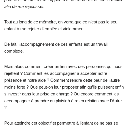
afin de me repousser.
Tout au long de ce mémoire, on verra que ce n’est pas le seul
enfant à me rejeter d’emblée et violemment.
De fait, l’accompagnement de ces enfants est un travail
complexe.
Mais alors comment créer un lien avec des personnes qui nous
rejettent ? Comment les accompagner à accepter notre
présence et notre aide ? Comment rendre cette peur de l’autre
moins forte ? Que peut-on leur proposer afin qu’ils puissent enfin
s’investir dans leur prise en charge ? Ou encore comment les
accompagner à prendre du plaisir à être en relation avec l’Autre
?
Pour atteindre cet objectif et permettre à l’enfant de ne pas se