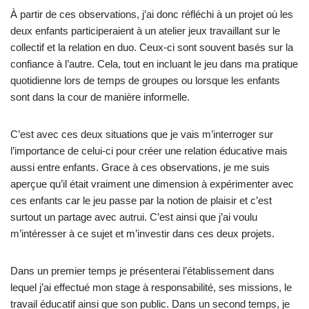
À partir de ces observations, j’ai donc réfléchi à un projet où les
deux enfants participeraient à un atelier jeux travaillant sur le
collectif et la relation en duo. Ceux-ci sont souvent basés sur la
confiance à l’autre. Cela, tout en incluant le jeu dans ma pratique
quotidienne lors de temps de groupes ou lorsque les enfants
sont dans la cour de manière informelle.
C’est avec ces deux situations que je vais m’interroger sur
l’importance de celui-ci pour créer une relation éducative mais
aussi entre enfants. Grace à ces observations, je me suis
aperçue qu’il était vraiment une dimension à expérimenter avec
ces enfants car le jeu passe par la notion de plaisir et c’est
surtout un partage avec autrui. C’est ainsi que j’ai voulu
m’intéresser à ce sujet et m’investir dans ces deux projets.
Dans un premier temps je présenterai l’établissement dans
lequel j’ai effectué mon stage à responsabilité, ses missions, le
travail éducatif ainsi que son public. Dans un second temps, je