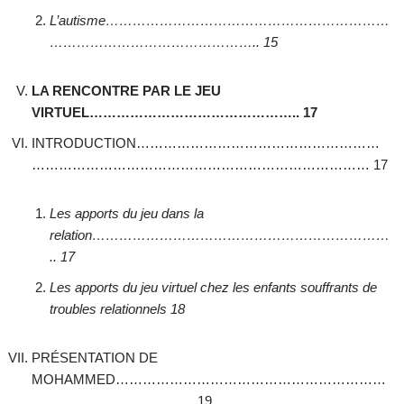
L’autisme………………………………………………………
……………………………………….. 15
LA RENCONTRE PAR LE JEU
VIRTUEL……………………………………….. 17
INTRODUCTION………………………………………………
………………………………………………………………… 17
Les apports du jeu dans la
relation…………………………………………………………
.. 17
Les apports du jeu virtuel chez les enfants souffrants de
troubles relationnels 18
PRÉSENTATION DE
MOHAMMED……………………………………………………
……………………………… 19