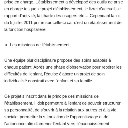
prise en charge. L’établissement a développé des outils de prise
en charge tel que le projet d’établissement, le livret d’accueil, le
rapport d’activité, la charte des usagers etc… Cependant la loi
du 5 juillet 2011 prime sur celle-ci car c’est un établissement de
la fonction hospitalière
Les missions de l’établissement
Une équipe pluridisciplinaire propose des soins adaptés à
chaque patient. Après une phase d’observation pour repérer les
difficultés de l’enfant, l’équipe élabore un projet de soin
individualisé construit avec l’enfant et sa famille.
Ce projet s’inscrit dans le principe des missions de
l’établissement. Il doit permettre à l’enfant de pouvoir structurer
sa personnalité, de s’ouvrir à la relation aux autres et à la vie
sociale, permettre la stimulation de l’apprentissage et de
l’autonomie afin d’amener l’enfant vers l’épanouissement