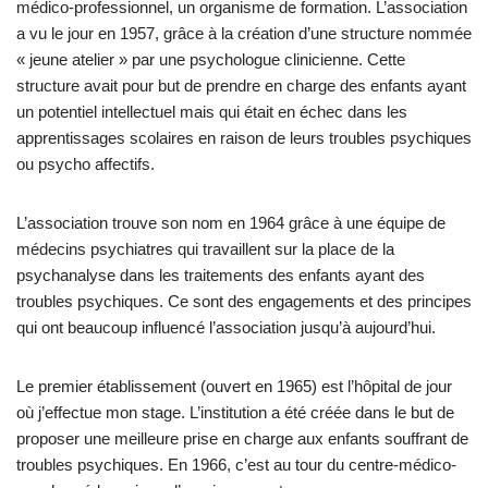
médico-professionnel, un organisme de formation. L’association
a vu le jour en 1957, grâce à la création d’une structure nommée
« jeune atelier » par une psychologue clinicienne. Cette
structure avait pour but de prendre en charge des enfants ayant
un potentiel intellectuel mais qui était en échec dans les
apprentissages scolaires en raison de leurs troubles psychiques
ou psycho affectifs.
L’association trouve son nom en 1964 grâce à une équipe de
médecins psychiatres qui travaillent sur la place de la
psychanalyse dans les traitements des enfants ayant des
troubles psychiques. Ce sont des engagements et des principes
qui ont beaucoup influencé l’association jusqu’à aujourd’hui.
Le premier établissement (ouvert en 1965) est l’hôpital de jour
où j’effectue mon stage. L’institution a été créée dans le but de
proposer une meilleure prise en charge aux enfants souffrant de
troubles psychiques. En 1966, c’est au tour du centre-médico-