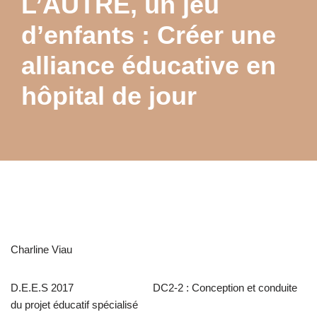
L’AUTRE, un jeu
d’enfants : Créer une
alliance éducative en
hôpital de jour
Charline Viau
D.E.E.S 2017 DC2-2 : Conception et conduite
du projet éducatif spécialisé