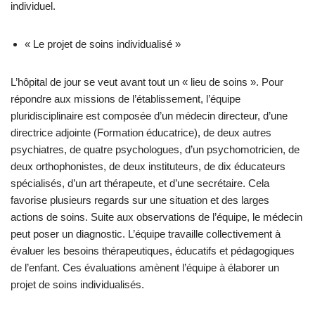
individuel.
« Le projet de soins individualisé »
L’hôpital de jour se veut avant tout un « lieu de soins ». Pour
répondre aux missions de l’établissement, l’équipe
pluridisciplinaire est composée d’un médecin directeur, d’une
directrice adjointe (Formation éducatrice), de deux autres
psychiatres, de quatre psychologues, d’un psychomotricien, de
deux orthophonistes, de deux instituteurs, de dix éducateurs
spécialisés, d’un art thérapeute, et d’une secrétaire. Cela
favorise plusieurs regards sur une situation et des larges
actions de soins. Suite aux observations de l’équipe, le médecin
peut poser un diagnostic. L’équipe travaille collectivement à
évaluer les besoins thérapeutiques, éducatifs et pédagogiques
de l’enfant. Ces évaluations amènent l’équipe à élaborer un
projet de soins individualisés.