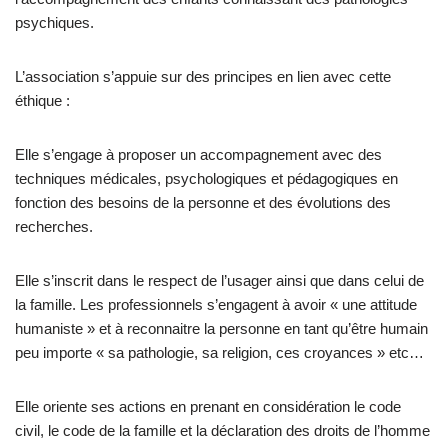
psychiques.
L’association s’appuie sur des principes en lien avec cette
éthique :
Elle s’engage à proposer un accompagnement avec des
techniques médicales, psychologiques et pédagogiques en
fonction des besoins de la personne et des évolutions des
recherches.
Elle s’inscrit dans le respect de l’usager ainsi que dans celui de
la famille. Les professionnels s’engagent à avoir « une attitude
humaniste » et à reconnaitre la personne en tant qu’être humain
peu importe « sa pathologie, sa religion, ces croyances » etc…
Elle oriente ses actions en prenant en considération le code
civil, le code de la famille et la déclaration des droits de l’homme