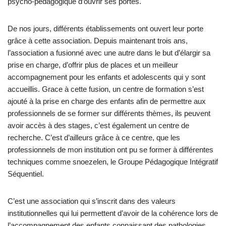
psycho-pédagogique d’ouvrir ses portes.
De nos jours, différents établissements ont ouvert leur porte
grâce à cette association. Depuis maintenant trois ans,
l’association a fusionné avec une autre dans le but d’élargir sa
prise en charge, d’offrir plus de places et un meilleur
accompagnement pour les enfants et adolescents qui y sont
accueillis. Grace à cette fusion, un centre de formation s’est
ajouté à la prise en charge des enfants afin de permettre aux
professionnels de se former sur différents thèmes, ils peuvent
avoir accès à des stages, c’est également un centre de
recherche. C’est d’ailleurs grâce à ce centre, que les
professionnels de mon institution ont pu se former à différentes
techniques comme snoezelen, le Groupe Pédagogique Intégratif
Séquentiel.
C’est une association qui s’inscrit dans des valeurs
institutionnelles qui lui permettent d’avoir de la cohérence lors de
l’accompagnement des enfants connaissant des pathologies