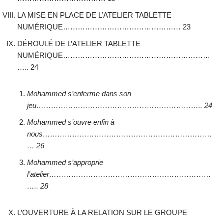
LA MISE EN PLACE DE L’ATELIER TABLETTE
NUMÉRIQUE………………………………………… 23
DÉROULÉ DE L’ATELIER TABLETTE
NUMÉRIQUE……………………………………………………
….. 24
Mohammed s’enferme dans son
jeu………………………………………………………….. 24
Mohammed s’ouvre enfin à
nous……………………………………………………………
… 26
Mohammed s’approprie
l’atelier…………………………………………………………
….. 28
L’OUVERTURE À LA RELATION SUR LE GROUPE