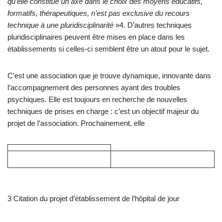
qu’elle constitue un axe dans le choix des moyens éducatifs,
formatifs, thérapeutiques, n’est pas exclusive du recours
technique à une pluridisciplinarité
»4. D’autres techniques
pluridisciplinaires peuvent être mises en place dans les
établissements si celles-ci semblent être un atout pour le sujet.
C’est une association que je trouve dynamique, innovante dans
l’accompagnement des personnes ayant des troubles
psychiques. Elle est toujours en recherche de nouvelles
techniques de prises en charge : c’est un objectif majeur du
projet de l’association. Prochainement, elle
3 Citation du projet d’établissement de l’hôpital de jour