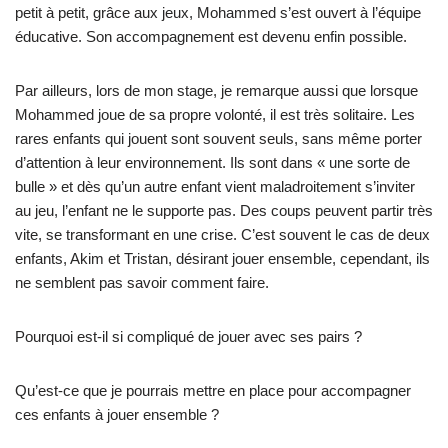
petit à petit, grâce aux jeux, Mohammed s’est ouvert à l’équipe
éducative. Son accompagnement est devenu enfin possible.
Par ailleurs, lors de mon stage, je remarque aussi que lorsque
Mohammed joue de sa propre volonté, il est très solitaire. Les
rares enfants qui jouent sont souvent seuls, sans même porter
d’attention à leur environnement. Ils sont dans « une sorte de
bulle » et dès qu’un autre enfant vient maladroitement s’inviter
au jeu, l’enfant ne le supporte pas. Des coups peuvent partir très
vite, se transformant en une crise. C’est souvent le cas de deux
enfants, Akim et Tristan, désirant jouer ensemble, cependant, ils
ne semblent pas savoir comment faire.
Pourquoi est-il si compliqué de jouer avec ses pairs ?
Qu’est-ce que je pourrais mettre en place pour accompagner
ces enfants à jouer ensemble ?