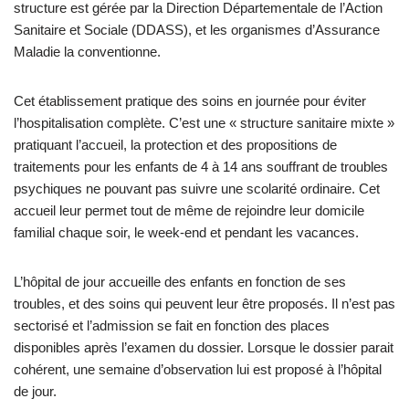
structure est gérée par la Direction Départementale de l’Action
Sanitaire et Sociale (DDASS), et les organismes d’Assurance
Maladie la conventionne.
Cet établissement pratique des soins en journée pour éviter
l’hospitalisation complète. C’est une « structure sanitaire mixte »
pratiquant l’accueil, la protection et des propositions de
traitements pour les enfants de 4 à 14 ans souffrant de troubles
psychiques ne pouvant pas suivre une scolarité ordinaire. Cet
accueil leur permet tout de même de rejoindre leur domicile
familial chaque soir, le week-end et pendant les vacances.
L’hôpital de jour accueille des enfants en fonction de ses
troubles, et des soins qui peuvent leur être proposés. Il n’est pas
sectorisé et l’admission se fait en fonction des places
disponibles après l’examen du dossier. Lorsque le dossier parait
cohérent, une semaine d’observation lui est proposé à l’hôpital
de jour.