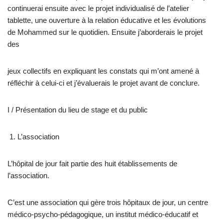
continuerai ensuite avec le projet individualisé de l’atelier
tablette, une ouverture à la relation éducative et les évolutions
de Mohammed sur le quotidien. Ensuite j’aborderais le projet
des
jeux collectifs en expliquant les constats qui m’ont amené à
réfléchir à celui-ci et j’évaluerais le projet avant de conclure.
I / Présentation du lieu de stage et du public
L’association
L’hôpital de jour fait partie des huit établissements de
l’association.
C’est une association qui gère trois hôpitaux de jour, un centre
médico-psycho-pédagogique, un institut médico-éducatif et