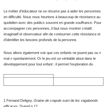
Le métier d’éducateur ne se résume pas à aider les personnes
en difficulté. Nous nous heurtons à beaucoup de résistance au
quotidien avec des publics souvent en grande souffrance. Pour
accompagner ces personnes, il faut nous montrer créatif,
imaginatif et observateur afin de contourner cette résistance et
d’identifier les besoins profonds de la personne.
Nous allons également voir que ces enfants ne jouent pas ou «
mal » spontanément. Or le jeu est un véritable atout dans le
développement pour tout enfant : il permet l’exploration du
1 Fernand Deligny,
Graine de crapule
suivi de
les vagabonds
efficaces
, Dunod p 12