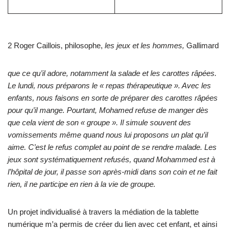
2 Roger Caillois, philosophe,
les jeux et les hommes,
Gallimard
que ce qu’il adore, notamment la salade et les carottes râpées.
Le lundi, nous préparons le « repas thérapeutique ». Avec les
enfants, nous faisons en sorte de préparer des carottes râpées
pour qu’il mange. Pourtant, Mohamed refuse de manger dès
que cela vient de son « groupe ». Il simule souvent des
vomissements même quand nous lui proposons un plat qu’il
aime. C’est le refus complet au point de se rendre malade. Les
jeux sont systématiquement refusés, quand Mohammed est à
l’hôpital de jour, il passe son après-midi dans son coin et ne fait
rien, il ne participe en rien à la vie de groupe.
Un projet individualisé à travers la médiation de la tablette
numérique m’a permis de créer du lien avec cet enfant, et ainsi