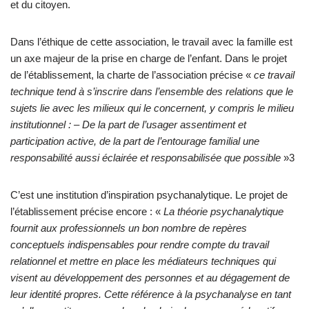
et du citoyen.
Dans l’éthique de cette association, le travail avec la famille est
un axe majeur de la prise en charge de l’enfant. Dans le projet
de l’établissement, la charte de l’association précise «
ce travail
technique tend à s’inscrire dans l’ensemble des relations que le
sujets lie avec les milieux qui le concernent, y compris le milieu
institutionnel : – De la part de l’usager assentiment et
participation active, de la part de l’entourage familial une
responsabilité aussi éclairée et responsabilisée que possible
»3
C’est une institution d’inspiration psychanalytique. Le projet de
l’établissement précise encore : «
La théorie psychanalytique
fournit aux professionnels un bon nombre de repères
conceptuels indispensables pour rendre compte du travail
relationnel et mettre en place les médiateurs techniques qui
visent au développement des personnes et au dégagement de
leur identité propres. Cette référence à la psychanalyse en tant