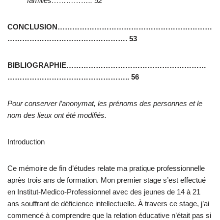
familles…………….. 52
CONCLUSION………………………………………………………
…………………………………………. 53
BIBLIOGRAPHIE…………………………………………………
………………………………………….. 56
Pour conserver l’anonymat, les prénoms des personnes et le
nom des lieux ont été modifiés.
Introduction
Ce mémoire de fin d’études relate ma pratique professionnelle
après trois ans de formation. Mon premier stage s’est effectué
en Institut-Medico-Professionnel avec des jeunes de 14 à 21
ans souffrant de déficience intellectuelle. À travers ce stage, j’ai
commencé à comprendre que la relation éducative n’était pas si