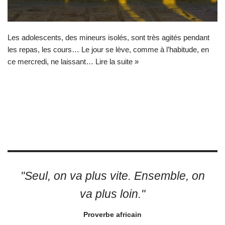
Les adolescents, des mineurs isolés, sont très agités pendant
les repas, les cours… Le jour se lève, comme à l’habitude, en
ce mercredi, ne laissant…
Lire la suite »
"Seul, on va plus vite. Ensemble, on
va plus loin."
Proverbe africain