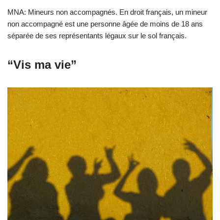
MNA: Mineurs non accompagnés. En droit français, un mineur
non accompagné est une personne âgée de moins de 18 ans
séparée de ses représentants légaux sur le sol français.
“Vis ma vie”