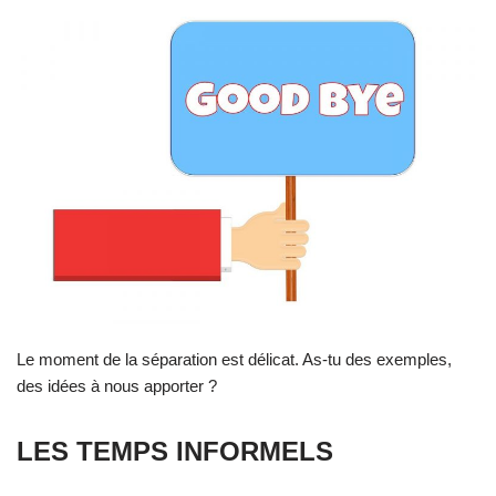
Le moment de la séparation est délicat. As-tu des exemples,
des idées à nous apporter ?
LES TEMPS INFORMELS