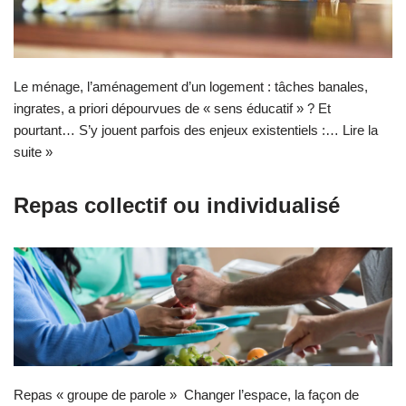
Le ménage, l’aménagement d’un logement : tâches banales,
ingrates, a priori dépourvues de « sens éducatif » ? Et
pourtant… S’y jouent parfois des enjeux existentiels :…
Lire la
suite »
Repas collectif ou individualisé
Repas « groupe de parole » Changer l’espace, la façon de