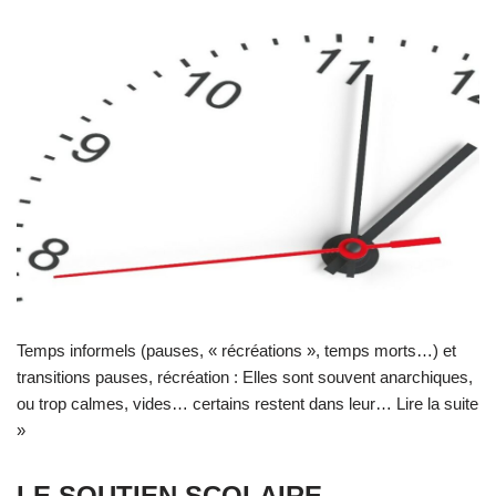
Temps informels (pauses, « récréations », temps morts…) et
transitions pauses, récréation : Elles sont souvent anarchiques,
ou trop calmes, vides… certains restent dans leur…
Lire la suite
»
LE SOUTIEN SCOLAIRE