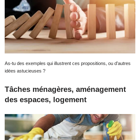
As-tu des exemples qui illustrent ces propositions, ou d’autres
idées astucieuses ?
Tâches ménagères, aménagement
des espaces, logement