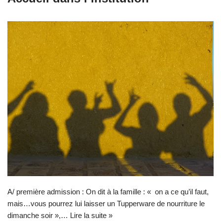
A/ première admission : On dit à la famille : « on a ce qu’il faut,
mais…vous pourrez lui laisser un Tupperware de nourriture le
dimanche soir »,…
Lire la suite »