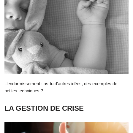
L’endormissement : as-tu d’autres idées, des exemples de
petites techniques ?
LA GESTION DE CRISE