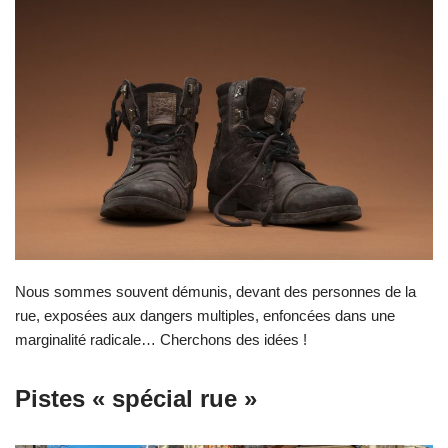
Nous sommes souvent démunis, devant des personnes de la
rue, exposées aux dangers multiples, enfoncées dans une
marginalité radicale… Cherchons des idées !
Pistes « spécial rue »