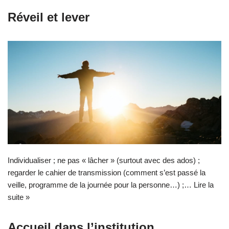
Réveil et lever
Individualiser ; ne pas « lâcher » (surtout avec des ados) ;
regarder le cahier de transmission (comment s’est passé la
veille, programme de la journée pour la personne…) ;…
Lire la
suite »
Accueil dans l’institution