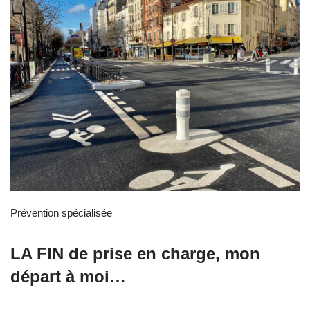
Prévention spécialisée
LA FIN de prise en charge, mon
départ à moi…