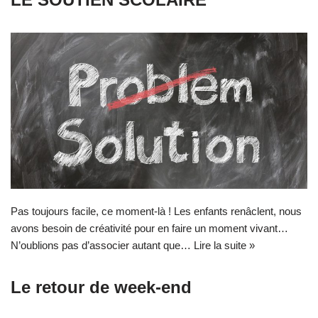
Pas toujours facile, ce moment-là ! Les enfants renâclent, nous
avons besoin de créativité pour en faire un moment vivant…
N’oublions pas d’associer autant que…
Lire la suite »
Le retour de week-end