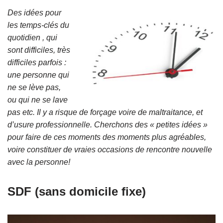
Des idées pour
les temps-clés du
quotidien , qui
sont difficiles, très
difficiles parfois :
une personne qui
ne se lève pas,
ou qui ne se lave
pas etc. Il y a risque de forçage voire de maltraitance, et
d’usure professionnelle. Cherchons des « petites idées »
pour faire de ces moments des moments plus agréables,
voire constituer de vraies occasions de rencontre nouvelle
avec la personne!
SDF (sans domicile fixe)