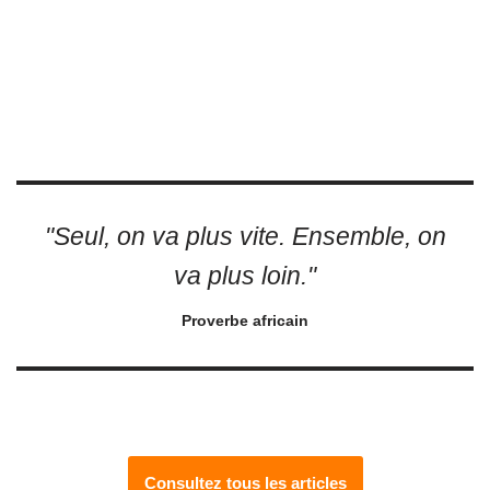
"Seul, on va plus vite. Ensemble, on
va plus loin."
Proverbe africain
Consultez tous les articles