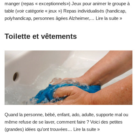
manger (repas « exceptionnels») Jeux pour animer le groupe à
table (voir catégorie « jeux ») Repas individualisés (handicap,
polyhandicap, personnes âgées Alzheimer,…
Lire la suite »
Toilette et vêtements
Quand la personne, bébé, enfant, ado, adulte, supporte mal ou
même refuse de se laver, comment faire ? Voici des petites
(grandes) idées qu’ont trouvées…
Lire la suite »