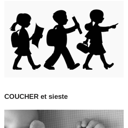
COUCHER et sieste