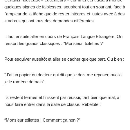
quelques signes de faiblesses, soupirent tout en souriant, face à
l’ampleur de la tâche que de rester intègres et justes avec à des
« ados » qui ont tous des demandes différentes.
Il faut ensuite aller en cours de Français Langue Etrangère. On
ressort les grands classiques : “Monsieur, toilettes ?”
Pour esquiver aussitôt et aller se cacher quelque part. Ou bien :
“J’ai un papier du docteur qui dit que je dois me reposer, oualla
je le ramène demain”.
Ils restent fermes et finissent par réussir, tant bien que mal, à
nous faire entrer dans la salle de classe. Rebelote :
“Monsieur toilettes ! Comment ça non ?”