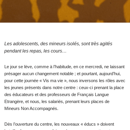
Les adolescents, des mineurs isolés, sont très agités
pendant les repas, les cours…
Le jour se lève, comme à l’habitude, en ce mercredi, ne laissant
présager aucun changement notable ; et pourtant, aujourd’hui,
pour cette journée « Vis ma vie », nous inversons les rôles avec
les jeunes présents dans notre centre : ceux-ci prenant la place
des éducateurs et des professeurs de Français Langue
Etrangère, et nous, les salariés, prenant leurs places de
Mineurs Non Accompagnés.
Dès l’ouverture du centre, les nouveaux « éducs » doivent