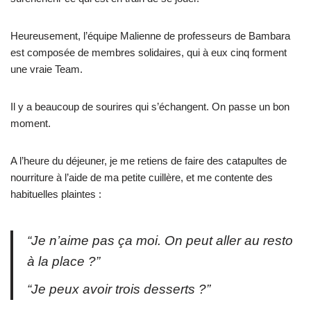
Heureusement, l’équipe Malienne de professeurs de Bambara
est composée de membres solidaires, qui à eux cinq forment
une vraie Team.
Il y a beaucoup de sourires qui s’échangent. On passe un bon
moment.
A l’heure du déjeuner, je me retiens de faire des catapultes de
nourriture à l’aide de ma petite cuillère, et me contente des
habituelles plaintes :
“Je n’aime pas ça moi. On peut aller au resto
à la place ?”
“Je peux avoir trois desserts ?”