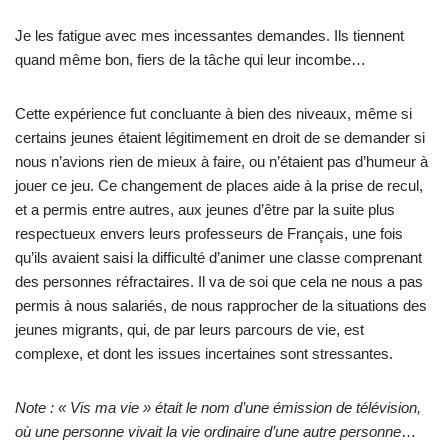
Je les fatigue avec mes incessantes demandes. Ils tiennent
quand même bon, fiers de la tâche qui leur incombe…
Cette expérience fut concluante à bien des niveaux, même si
certains jeunes étaient légitimement en droit de se demander si
nous n’avions rien de mieux à faire, ou n’étaient pas d’humeur à
jouer ce jeu. Ce changement de places aide à la prise de recul,
et a permis entre autres, aux jeunes d’être par la suite plus
respectueux envers leurs professeurs de Français, une fois
qu’ils avaient saisi la difficulté d’animer une classe comprenant
des personnes réfractaires. Il va de soi que cela ne nous a pas
permis à nous salariés, de nous rapprocher de la situations des
jeunes migrants, qui, de par leurs parcours de vie, est
complexe, et dont les issues incertaines sont stressantes.
Note : « Vis ma vie » était le nom d’une émission de télévision,
où une personne vivait la vie ordinaire d’une autre personne
…