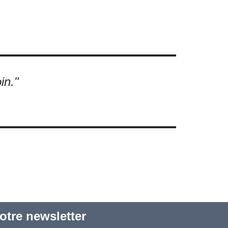
in."
tre newsletter