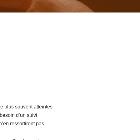
e plus souvent atteintes
besoin d’un suivi
 n’en ressortiront pas…