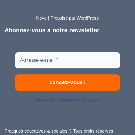
Neve
| Propulsé par
WordPress
Abonnez-vous à notre newsletter
Nous ne spammons pas !
Pratiques éducatives & sociales © Tous droits réservés