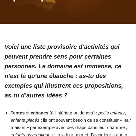
Voici une liste provisoire d’activités qui
peuvent prendre sens pour certaines
personnes. Le domaine est immense, ce
n’est là qu’une ébauche
:
as-tu des
exemples qui illustrent ces propositions,
as-tu d’autres idées ?
Tentes
et
cabanes
(à l’intérieur ou dehors) :
petits enfants
,
enfants placés
: ils ont souvent besoin de se constituer « leur
maison » par exemple avec des draps dans leur chambre ;
enfants psychotiques
: cela leur permet d’avoir leur « abri »,